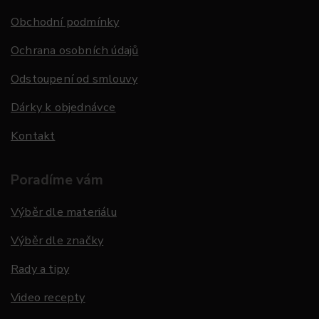
Obchodní podmínky
Ochrana osobních údajů
Odstoupení od smlouvy
Dárky k objednávce
Kontakt
Poradíme vám
Výběr dle materiálu
Výběr dle značky
Rady a tipy
Video recepty