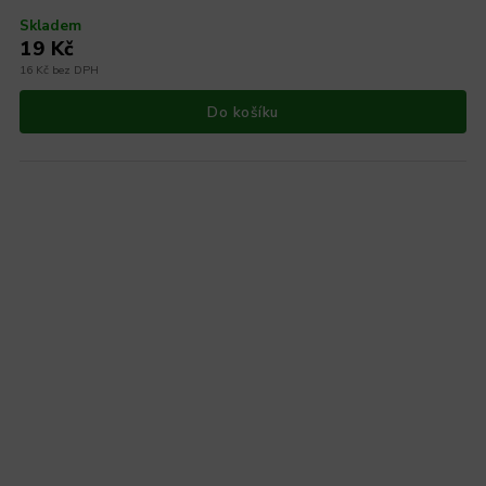
Skladem
19 Kč
16 Kč bez DPH
Do košíku