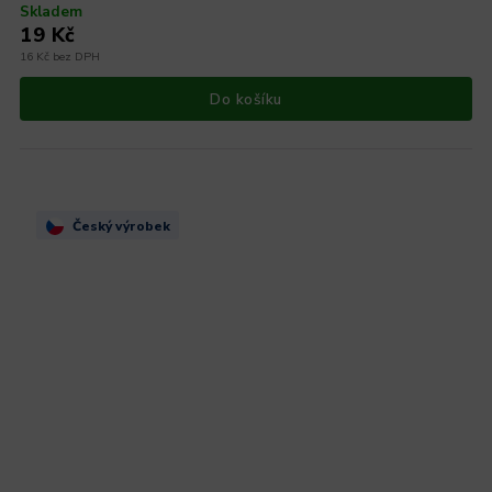
Skladem
19 Kč
16 Kč bez DPH
Do košíku
Český výrobek