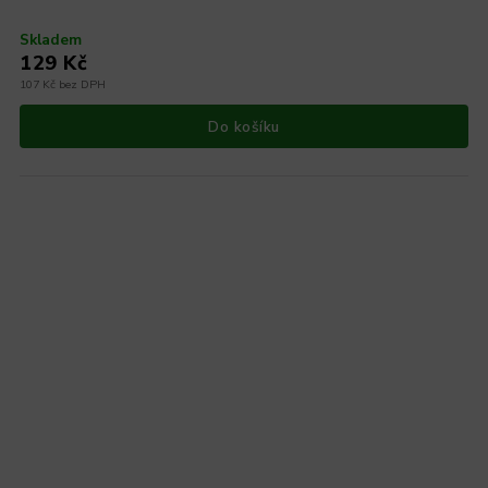
Skladem
129 Kč
107 Kč bez DPH
Do košíku