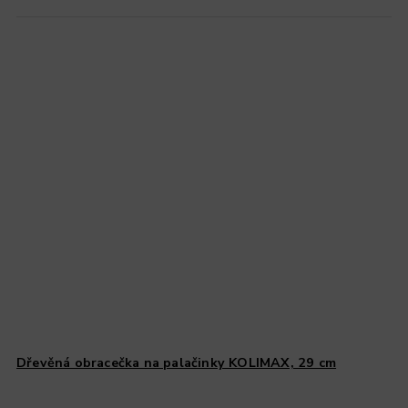
Dřevěná obracečka na palačinky KOLIMAX, 29 cm