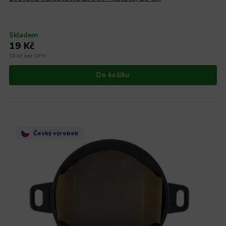
Skladem
19 Kč
16 Kč bez DPH
Do košíku
Český výrobek