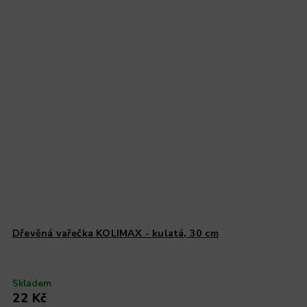
Dřevěná vařečka KOLIMAX - kulatá, 30 cm
Skladem
22 Kč