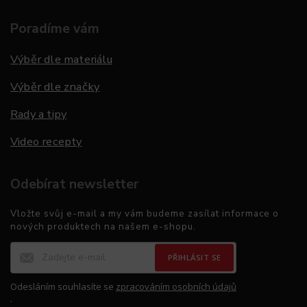
Poradíme vám
Výběr dle materiálu
Výběr dle značky
Rady a tipy
Video recepty
Odebírat newsletter
Vložte svůj e-mail a my vám budeme zasílat informace o
nových produktech na našem e-shopu.
PŘIHLÁSIT SE
Odesláním souhlasíte se
zpracováním osobních údajů
.