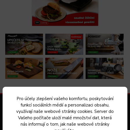
Pro účely zlepšení vašeho komfortu, poskytování
Zákaznický servis
funkcí sociálních médií a personalizaci obsahu,
využívají naše webové stránky cookies. Server do
Vašeho počítače uloží malé množství dat, která
Kontakt
nás informují o tom, jak naše webové stránky