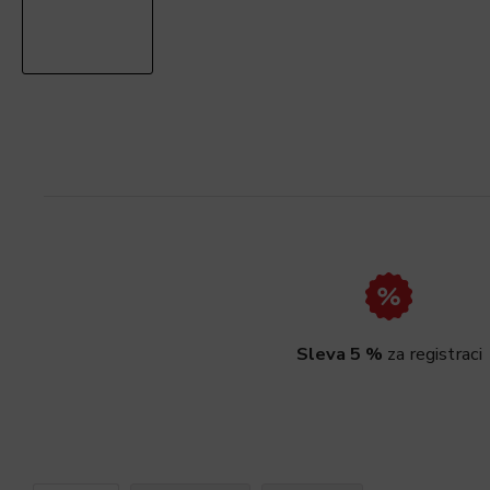
Sleva 5 %
za registraci