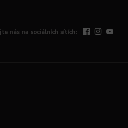
te nás na sociálních sítích: