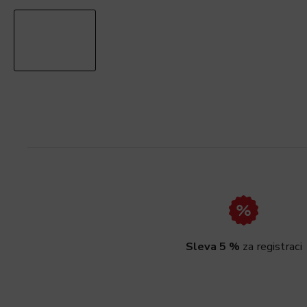
Sleva 5 %
za registraci