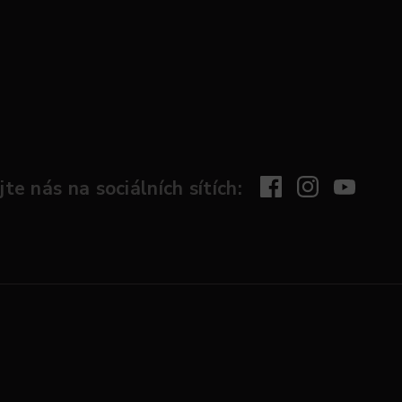
te nás na sociálních sítích: