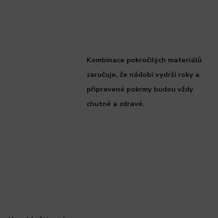
Kombinace pokročilých materiálů
zaručuje, že nádobí vydrží roky a
připravené pokrmy budou vždy
chutné a zdravé.