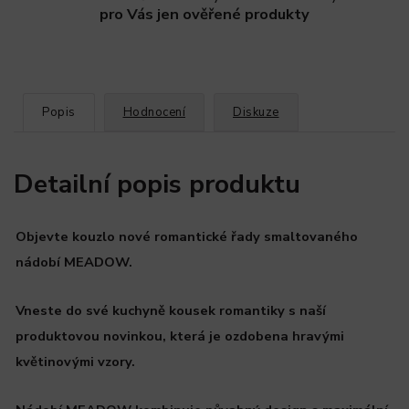
pro Vás jen ověřené produkty
Popis
Hodnocení
Diskuze
Detailní popis produktu
Objevte kouzlo nové romantické řady smaltovaného
nádobí MEADOW.
Vneste do své kuchyně kousek romantiky s naší
produktovou novinkou, která je ozdobena hravými
květinovými vzory.