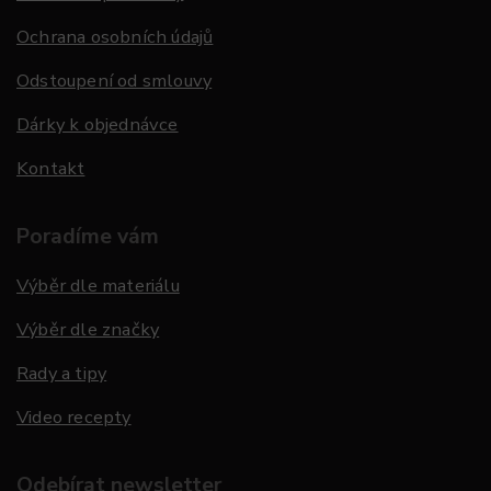
Ochrana osobních údajů
Odstoupení od smlouvy
Dárky k objednávce
Kontakt
Poradíme vám
Výběr dle materiálu
Výběr dle značky
Rady a tipy
Video recepty
Odebírat newsletter