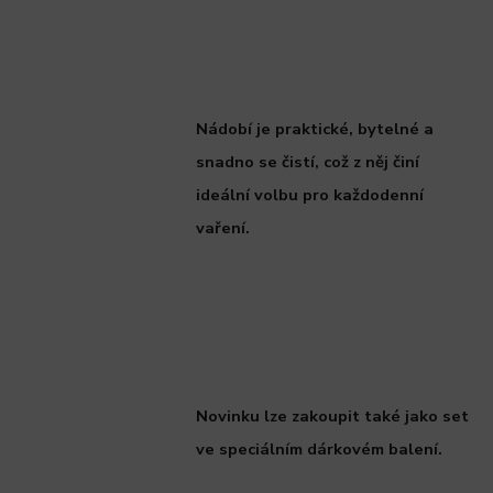
Nádobí je praktické, bytelné a
snadno se čistí, což z něj činí
ideální volbu pro každodenní
vaření.
Novinku lze zakoupit také jako set
ve speciálním dárkovém balení.