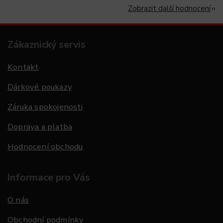
Zobrazit další hodnocení
Zákaznický servis
Kontakt
Dárkové poukazy
Záruka spokojenosti
Doprava a platba
Hodnocení obchodu
Informace pro Vás
O nás
Obchodní podmínky