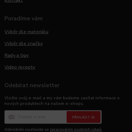
Kontakt
Poradíme vám
Výběr dle materiálu
Výběr dle značky
Rady a tipy
Video recepty
Odebírat newsletter
Vložte svůj e-mail a my vám budeme zasílat informace o
nových produktech na našem e-shopu.
PŘIHLÁSIT SE
Odesláním souhlasíte se
zpracováním osobních údajů