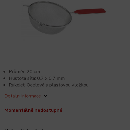
Průměr: 20 cm
Hustota síta: 0,7 x 0,7 mm
Rukojeť: Ocelová s plastovou vložkou
Detailní informace
Momentálně nedostupné