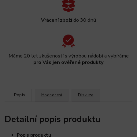
Vrácení zboží
do 30 dnů
Máme 20 let zkušeností s výrobou nádobí a vybíráme
pro Vás jen ověřené produkty
Popis
Hodnocení
Diskuze
Detailní popis produktu
Popis produktu