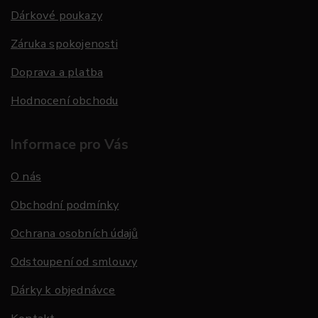
Dárkové poukazy
Záruka spokojenosti
Doprava a platba
Hodnocení obchodu
Informace pro Vás
O nás
Obchodní podmínky
Ochrana osobních údajů
Odstoupení od smlouvy
Dárky k objednávce