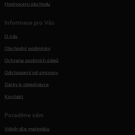
Hodnocení obchodu
Informace pro Vás
O nás
Obchodní podmínky
Ochrana osobních údajů
Odstoupení od smlouvy
Dárky k objednávce
Kontakt
Poradíme vám
Výběr dle materiálu