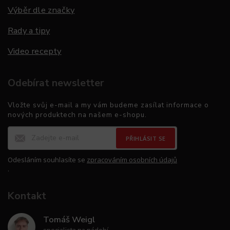
Výběr dle značky
Rady a tipy
Video recepty
Odebírat newsletter
Vložte svůj e-mail a my vám budeme zasílat informace o
nových produktech na našem e-shopu.
PŘIHLÁSIT SE
Odesláním souhlasíte se
zpracováním osobních údajů
.
Kontakt
Tomáš Weigl