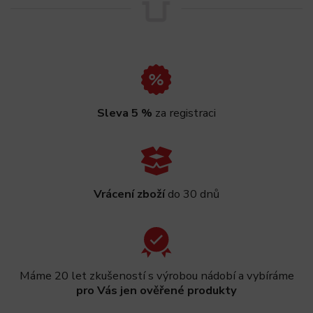
Sleva 5 %
za registraci
Vrácení zboží
do 30 dnů
Máme 20 let zkušeností s výrobou nádobí a vybíráme
pro Vás jen ověřené produkty