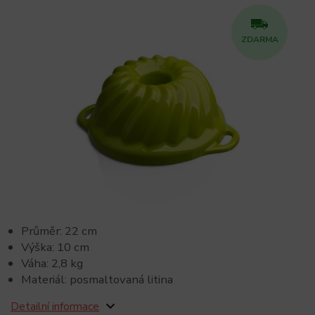
ZDARMA
Průměr: 22 cm
Výška: 10 cm
Váha: 2,8 kg
Materiál: posmaltovaná litina
Detailní informace