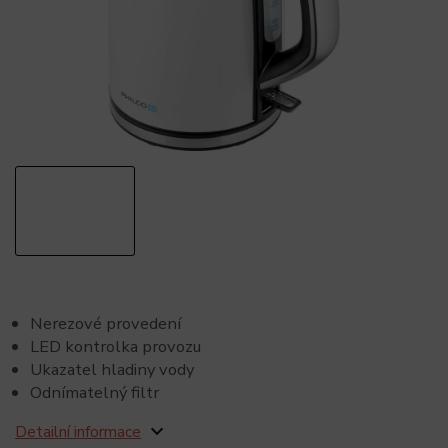
Nerezové provedení
LED kontrolka provozu
Ukazatel hladiny vody
Odnímatelný filtr
Detailní informace