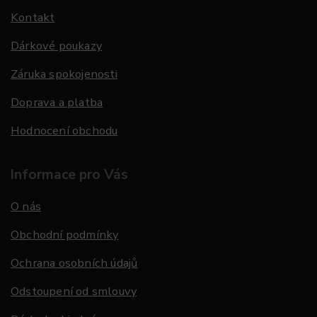
Kontakt
Dárkové poukazy
Záruka spokojenosti
Doprava a platba
Hodnocení obchodu
Informace pro Vás
O nás
Obchodní podmínky
Ochrana osobních údajů
Odstoupení od smlouvy