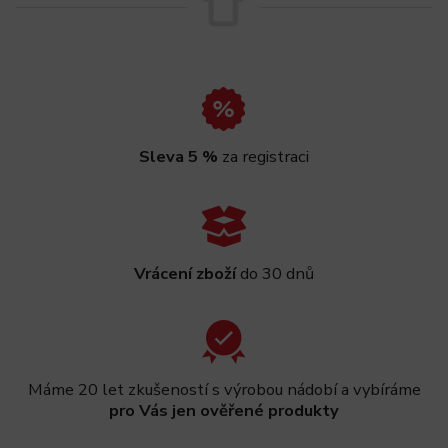
Sleva 5 %
za registraci
Vrácení zboží
do 30 dnů
Máme 20 let zkušeností s výrobou nádobí a vybíráme
pro Vás jen ověřené produkty