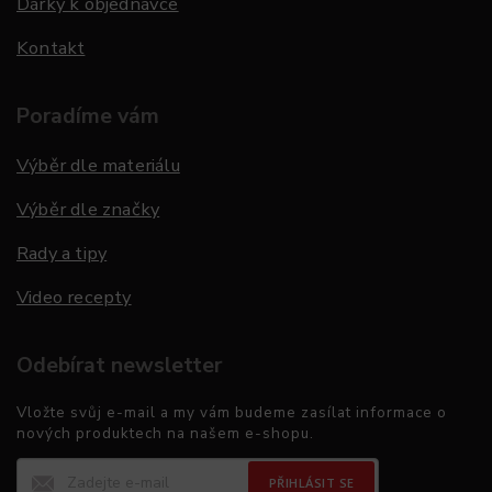
Dárky k objednávce
Kontakt
Poradíme vám
Výběr dle materiálu
Výběr dle značky
Rady a tipy
Video recepty
Odebírat newsletter
Vložte svůj e-mail a my vám budeme zasílat informace o
nových produktech na našem e-shopu.
PŘIHLÁSIT SE