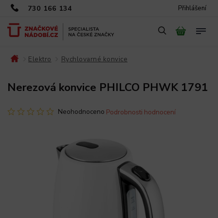
730 166 134
Přihlášení
Elektro
Rychlovarné konvice
/
/
/
Nerezová konvice PHILCO PHWK 1791
Neohodnoceno
Podrobnosti hodnocení