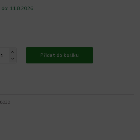
 do:
11.8.2026
Přidat do košíku
8030