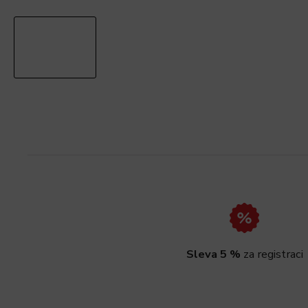
Sleva 5 %
za registraci