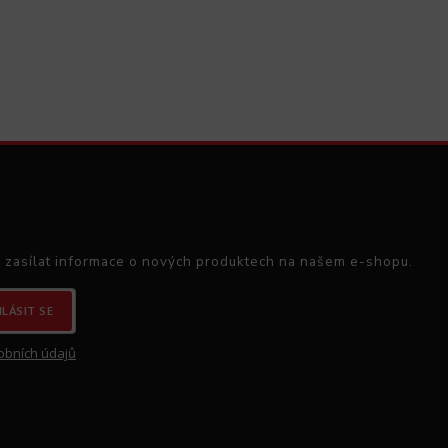
 zasílat informace o nových produktech na našem e-shopu.
HLÁSIT SE
obních údajů