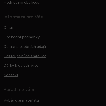
Hodnocení obchodu
Informace pro Vás
O nás
Obchodní podmínky
Ochrana osobních údajů
Odstoupení od smlouvy
Dárky k objednávce
Kontakt
Poradíme vám
Výběr dle materiálu