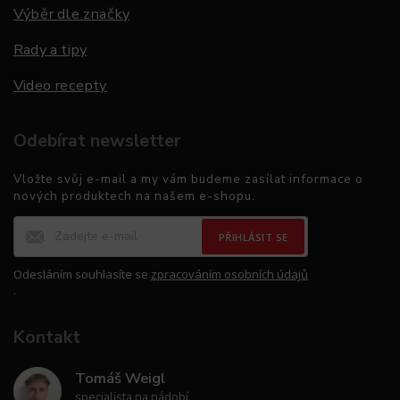
Výběr dle značky
Rady a tipy
Video recepty
Odebírat newsletter
Vložte svůj e-mail a my vám budeme zasílat informace o
nových produktech na našem e-shopu.
PŘIHLÁSIT SE
Odesláním souhlasíte se
zpracováním osobních údajů
.
Kontakt
Tomáš Weigl
specialista na nádobí