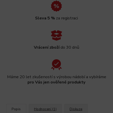
Sleva 5 %
za registraci
Vrácení zboží
do 30 dnů
Máme 20 let zkušeností s výrobou nádobí a vybíráme
pro Vás jen ověřené produkty
Popis
Hodnocení (1)
Diskuze