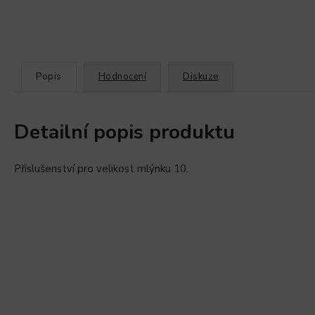
Popis
Hodnocení
Diskuze
Detailní popis produktu
Příslušenství pro velikost mlýnku 10.