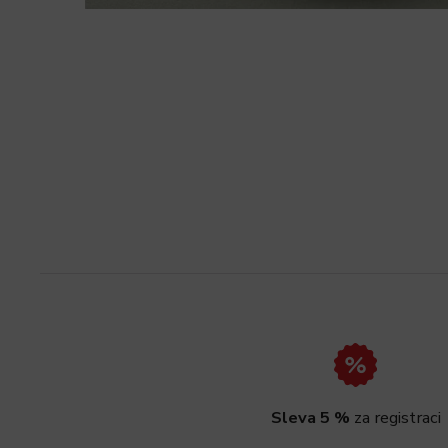
Sleva 5 %
za registraci