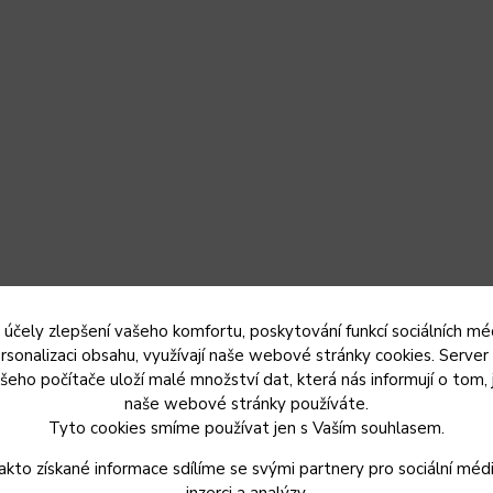
 účely zlepšení vašeho komfortu, poskytování funkcí sociálních méd
rsonalizaci obsahu, využívají naše webové stránky cookies. Server
šeho počítače uloží malé množství dat, která nás informují o tom, 
naše webové stránky používáte.
Tyto cookies smíme používat jen s Vaším souhlasem.
akto získané informace sdílíme se svými partnery pro sociální médi