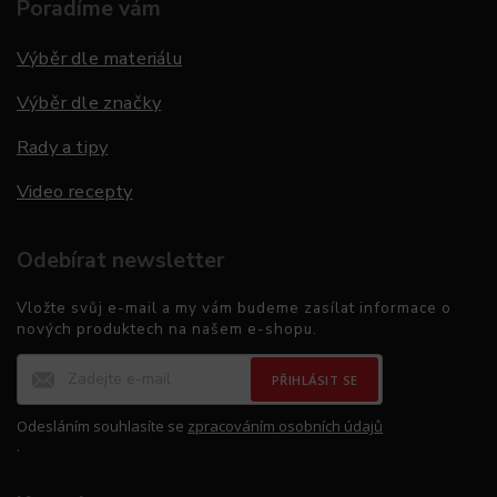
Poradíme vám
Výběr dle materiálu
Výběr dle značky
Rady a tipy
Video recepty
Odebírat newsletter
Vložte svůj e-mail a my vám budeme zasílat informace o
nových produktech na našem e-shopu.
PŘIHLÁSIT SE
Odesláním souhlasíte se
zpracováním osobních údajů
.