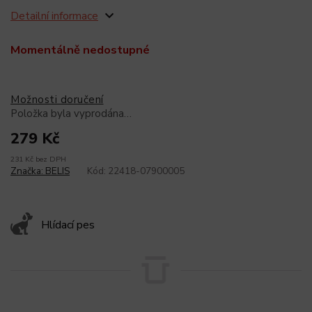
Detailní informace
Momentálně nedostupné
Možnosti doručení
Položka byla vyprodána…
279 Kč
231 Kč bez DPH
Značka:
BELIS
Kód:
22418-07900005
Hlídací pes