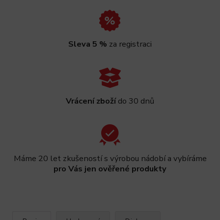
Sleva 5 %
za registraci
Vrácení zboží
do 30 dnů
Máme 20 let zkušeností s výrobou nádobí a vybíráme
pro Vás jen ověřené produkty