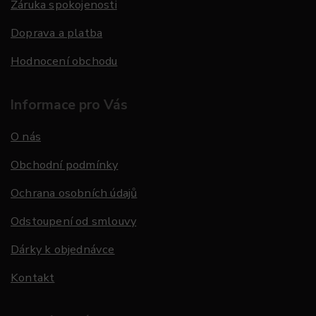
Záruka spokojenosti
Doprava a platba
Hodnocení obchodu
Informace pro Vás
O nás
Obchodní podmínky
Ochrana osobních údajů
Odstoupení od smlouvy
Dárky k objednávce
Kontakt