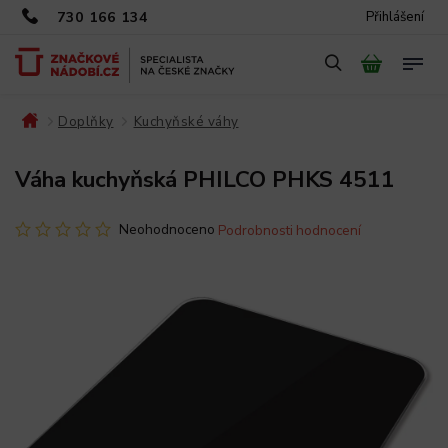
730 166 134
Přihlášení
Doplňky
Kuchyňské váhy
/
/
/
Váha kuchyňská PHILCO PHKS 4511
Neohodnoceno
Podrobnosti hodnocení