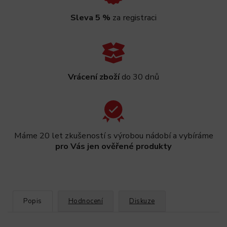
Sleva 5 %
za registraci
Vrácení zboží
do 30 dnů
Máme 20 let zkušeností s výrobou nádobí a vybíráme
pro Vás jen ověřené produkty
Popis
Hodnocení
Diskuze