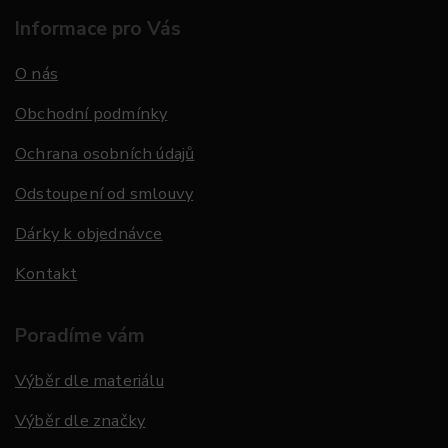
Informace pro Vás
O nás
Obchodní podmínky
Ochrana osobních údajů
Odstoupení od smlouvy
Dárky k objednávce
Kontakt
Poradíme vám
Výběr dle materiálu
Výběr dle značky