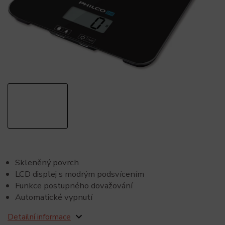
Skleněný povrch
LCD displej s modrým podsvícením
Funkce postupného dovažování
Automatické vypnutí
Detailní informace