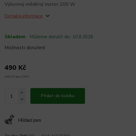
Výkonný měděný motor 200 W
Detailní informace
Skladem
Můžeme doručit do:
10.8.2026
Možnosti doručení
490 Kč
405 Kč bez DPH
Přidat do košíku
Hlídací pes