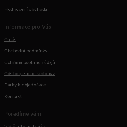
Hodnocení obchodu
Informace pro Vás
O nás
Obchodní podmínky
Ochrana osobních údajů
Odstoupení od smlouvy
Dárky k objednávce
Kontakt
Poradíme vám
Výběr dle materiálu