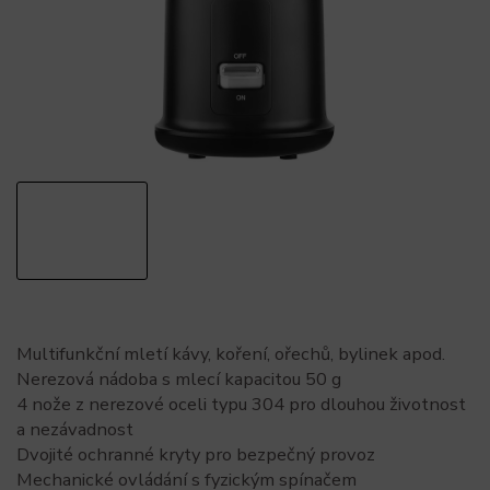
Multifunkční mletí kávy, koření, ořechů, bylinek apod.
Nerezová nádoba s mlecí kapacitou 50 g
4 nože z nerezové oceli typu 304 pro dlouhou životnost
a nezávadnost
Dvojité ochranné kryty pro bezpečný provoz
Mechanické ovládání s fyzickým spínačem