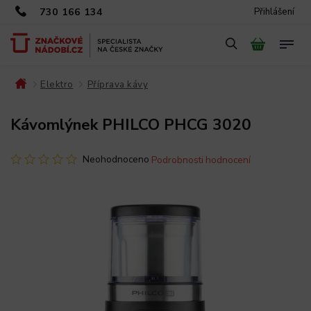
730 166 134
Přihlášení
Elektro
Příprava kávy
/
/
/
Kávomlýnek PHILCO PHCG 3020
Neohodnoceno
Podrobnosti hodnocení