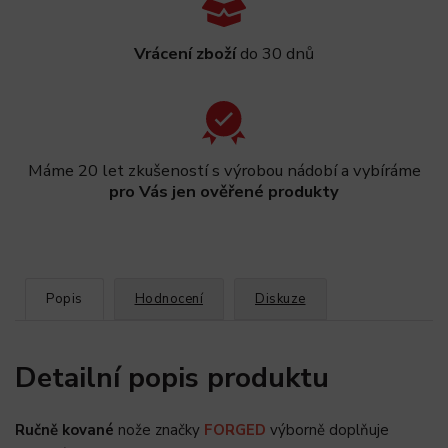
Vrácení zboží
do 30 dnů
Máme 20 let zkušeností s výrobou nádobí a vybíráme
pro Vás jen ověřené produkty
Popis
Hodnocení
Diskuze
Detailní popis produktu
Ručně kované
nože značky
FORGED
výborně doplňuje