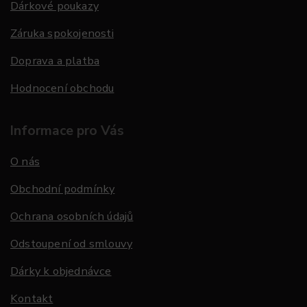
Dárkové poukazy
Záruka spokojenosti
Doprava a platba
Hodnocení obchodu
Informace pro Vás
O nás
Obchodní podmínky
Ochrana osobních údajů
Odstoupení od smlouvy
Dárky k objednávce
Kontakt