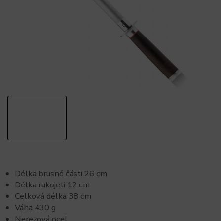
Délka brusné části 26 cm
Délka rukojeti 12 cm
Celková délka 38 cm
Váha 430 g
Nerezová ocel