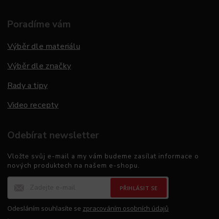
Poradíme vám
Výběr dle materiálu
Výběr dle značky
Rady a tipy
Video recepty
Odebírat newsletter
Vložte svůj e-mail a my vám budeme zasílat informace o
nových produktech na našem e-shopu.
PŘIHLÁSIT SE
Odesláním souhlasíte se
zpracováním osobních údajů
.