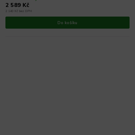
2 589 Kč
2 140 Kč bez DPH
Do košíku