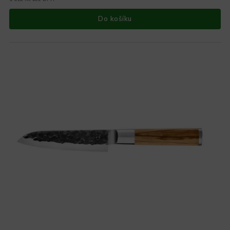
Do košíku