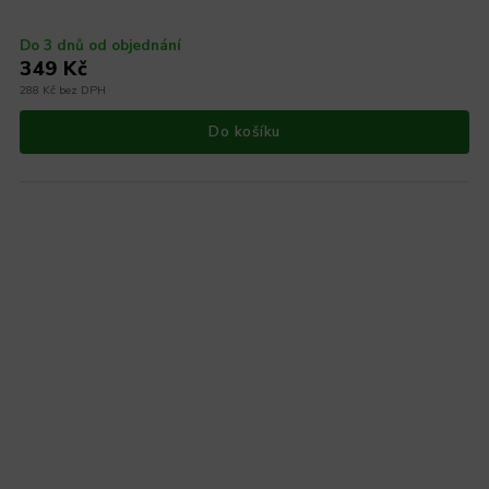
Do 3 dnů od objednání
349 Kč
288 Kč bez DPH
Do košíku