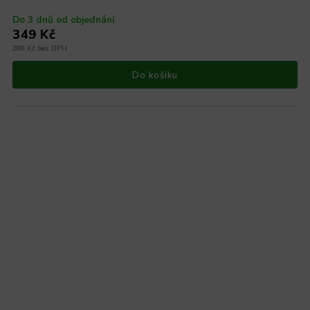
Do 3 dnů od objednání
349 Kč
288 Kč bez DPH
Do košíku