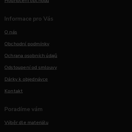
Hodnocení obchodu
Informace pro Vás
O nás
Obchodní podmínky
Ochrana osobních údajů
Odstoupení od smlouvy
Dárky k objednávce
Kontakt
Poradíme vám
Výběr dle materiálu