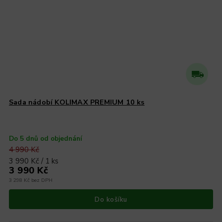
Sada nádobí KOLIMAX PREMIUM 10 ks
Do 5 dnů od objednání
4 990 Kč
3 990 Kč / 1 ks
3 990 Kč
3 298 Kč bez DPH
Do košíku