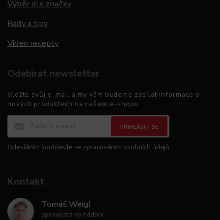
Výběr dle značky
Rady a tipy
Video recepty
Odebírat newsletter
Vložte svůj e-mail a my vám budeme zasílat informace o
nových produktech na našem e-shopu.
PŘIHLÁSIT SE
Odesláním souhlasíte se
zpracováním osobních údajů
.
Kontakt
Tomáš Weigl
specialista na nádobí