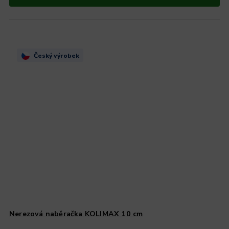
Český výrobek
Nerezová naběračka KOLIMAX 10 cm