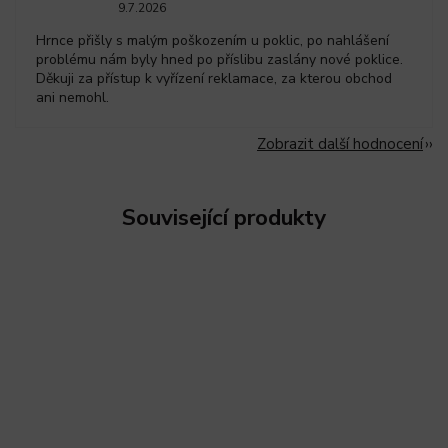
9.7.2026
Hrnce přišly s malým poškozením u poklic, po nahlášení
problému nám byly hned po příslibu zaslány nové poklice.
Děkuji za přístup k vyřízení reklamace, za kterou obchod
ani nemohl.
Zobrazit další hodnocení
Související produkty