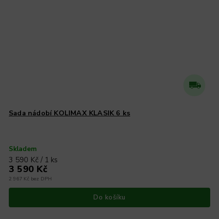
Sada nádobí KOLIMAX KLASIK 6 ks
Skladem
3 590 Kč / 1 ks
3 590 Kč
2 967 Kč bez DPH
Do košíku