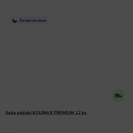
Český výrobek
Sada nádobí KOLIMAX PREMIUM 12 ks