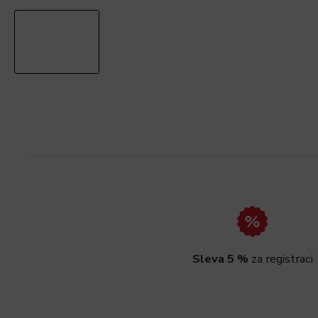
Sleva 5 %
za registraci