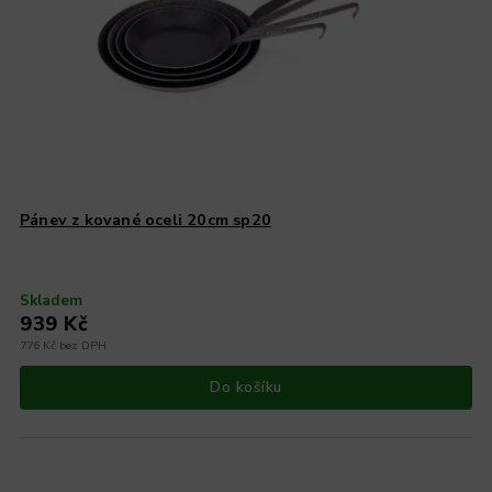
Pánev z kované oceli 20cm sp20
Skladem
939 Kč
776 Kč bez DPH
Do košíku