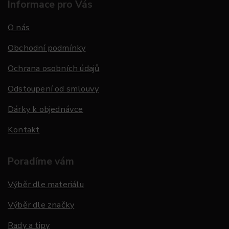
Informace pro Vás
O nás
Obchodní podmínky
Ochrana osobních údajů
Odstoupení od smlouvy
Dárky k objednávce
Kontakt
Poradíme vám
Výběr dle materiálu
Výběr dle značky
Rady a tipy