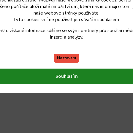
šeho počítače uloží malé množství dat, která nás informují o tom, 
naše webové stránky používáte.
Tyto cookies smíme používat jen s Vaším souhlasem.
akto získané informace sdílíme se svými partnery pro sociální médi
inzerci a analýzy.
Nastavení
Souhlasím