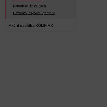
Robotické čističe oken
Bezdrátové tyčové vysavače
Akční nabídka KOLIMAX