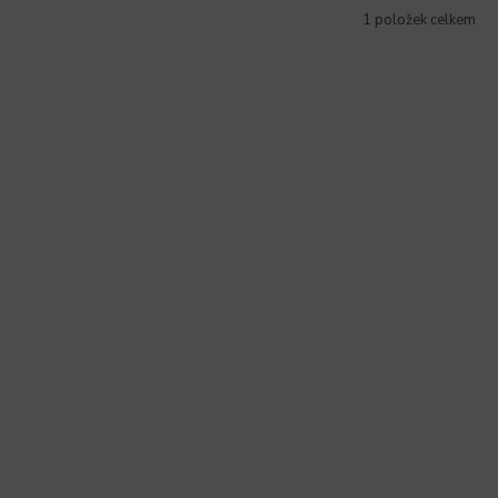
1
položek celkem