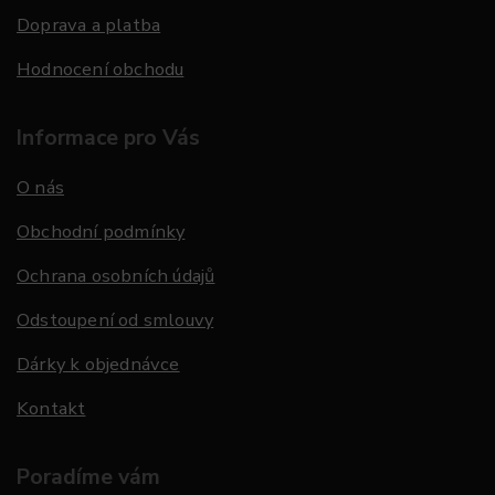
Doprava a platba
Hodnocení obchodu
Informace pro Vás
O nás
Obchodní podmínky
Ochrana osobních údajů
Odstoupení od smlouvy
Dárky k objednávce
Kontakt
Poradíme vám