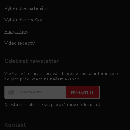
Výběr dle materiálu
Výběr dle značky
Rady a tipy
Video recepty
Odebírat newsletter
Vložte svůj e-mail a my vám budeme zasílat informace o
nových produktech na našem e-shopu.
PŘIHLÁSIT SE
Odesláním souhlasíte se
zpracováním osobních údajů
.
Kontakt