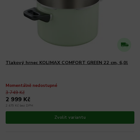
Tlakový hrnec KOLIMAX COMFORT GREEN 22 cm, 6,0l
Momentálně nedostupné
3 749 Kč
2 999 Kč
2 479 Kč bez DPH
Zvolit variantu