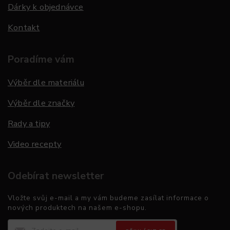
Dárky k objednávce
Kontakt
Poradíme vám
Výběr dle materiálu
Výběr dle značky
Rady a tipy
Video recepty
Odebírat newsletter
Vložte svůj e-mail a my vám budeme zasílat informace o
nových produktech na našem e-shopu.