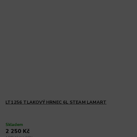
LT1256 TLAKOVÝ HRNEC 6L STEAM LAMART
Skladem
2 250 Kč