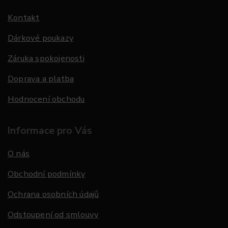
Kontakt
Dárkové poukazy
Záruka spokojenosti
Doprava a platba
Hodnocení obchodu
Informace pro Vás
O nás
Obchodní podmínky
Ochrana osobních údajů
Odstoupení od smlouvy