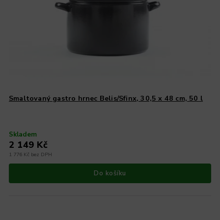
Smaltovaný gastro hrnec Belis/Sfinx, 30,5 x 48 cm, 50 l
Skladem
2 149 Kč
1 776 Kč bez DPH
Do košíku