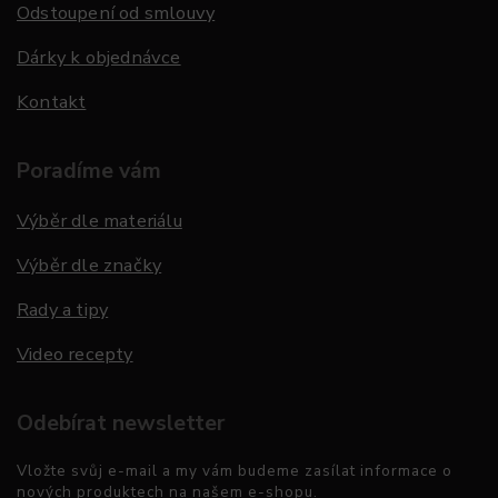
Odstoupení od smlouvy
Dárky k objednávce
Kontakt
Poradíme vám
Výběr dle materiálu
Výběr dle značky
Rady a tipy
Video recepty
Odebírat newsletter
Vložte svůj e-mail a my vám budeme zasílat informace o
nových produktech na našem e-shopu.