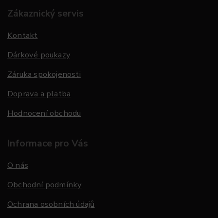
Zákaznický servis
Kontakt
Dárkové poukazy
Záruka spokojenosti
Doprava a platba
Hodnocení obchodu
Informace pro Vás
O nás
Obchodní podmínky
Ochrana osobních údajů