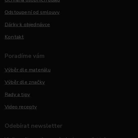
Odstoupení od smlouvy
Dárky k objednávce
Kontakt
Poradíme vám
Výběr dle materiálu
Výběr dle značky
Rady a tipy
Video recepty
Odebírat newsletter