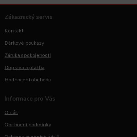
Zákaznický servis
Kontakt
Dárkové poukazy
Záruka spokojenosti
Doprava a platba
Hodnocení obchodu
Informace pro Vás
O nás
Obchodní podmínky
Ochrana osobních údajů