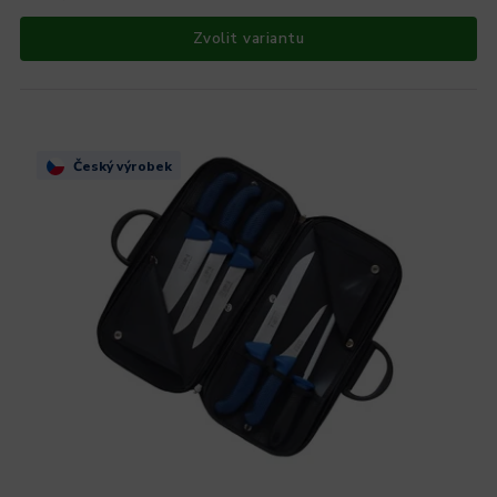
Zvolit variantu
Český výrobek