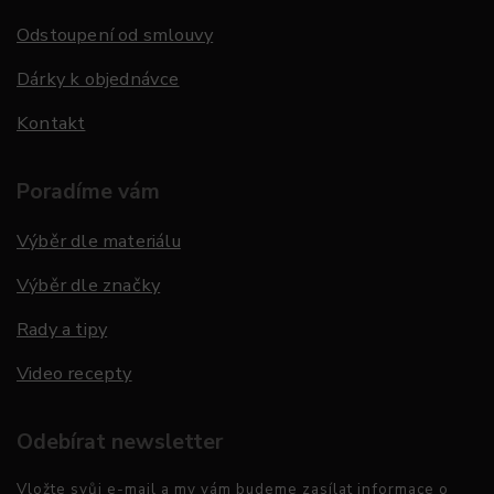
Odstoupení od smlouvy
Dárky k objednávce
Kontakt
Poradíme vám
Výběr dle materiálu
Výběr dle značky
Rady a tipy
Video recepty
Odebírat newsletter
Vložte svůj e-mail a my vám budeme zasílat informace o