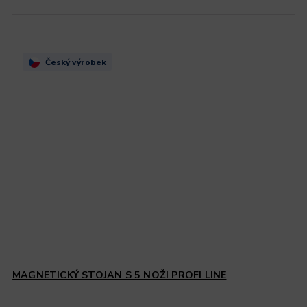
Český výrobek
MAGNETICKÝ STOJAN S 5 NOŽI PROFI LINE