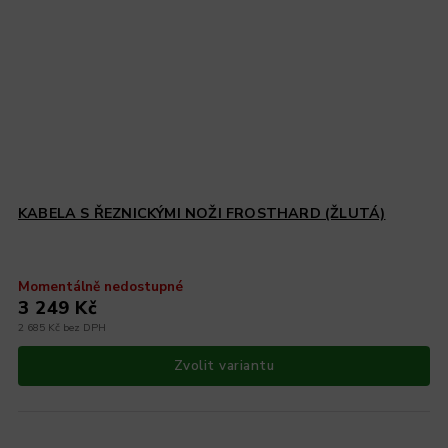
KABELA S ŘEZNICKÝMI NOŽI FROSTHARD (ŽLUTÁ)
Momentálně nedostupné
3 249 Kč
2 685 Kč bez DPH
Zvolit variantu