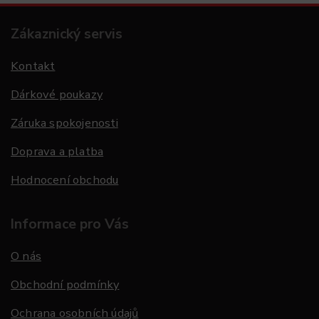
Zákaznický servis
Kontakt
Dárkové poukazy
Záruka spokojenosti
Doprava a platba
Hodnocení obchodu
Informace pro Vás
O nás
Obchodní podmínky
Ochrana osobních údajů