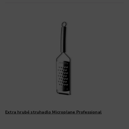
Extra hrubé struhadlo Microplane Professional