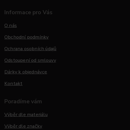
Informace pro Vás
O nás
Obchodní podmínky
Ochrana osobních údajů
Odstoupení od smlouvy
Dárky k objednávce
Kontakt
Poradíme vám
Výběr dle materiálu
Výběr dle značky