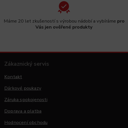
Máme 20 let zkušeností s výrobou nádobí a vybíráme
pro
Vás jen ověřené produkty
Zákaznický servis
Kontakt
Dárkové poukazy
Záruka spokojenosti
Doprava a platba
Hodnocení obchodu