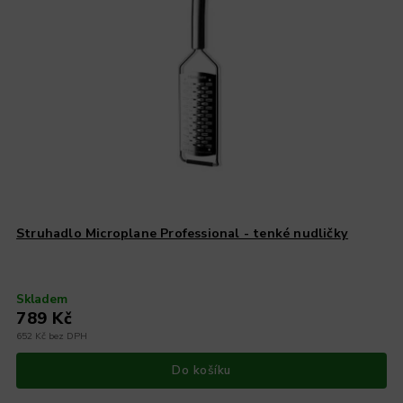
Struhadlo Microplane Professional - tenké nudličky
Skladem
789 Kč
652 Kč bez DPH
Do košíku