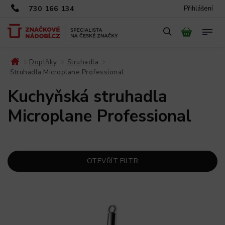
730 166 134
Přihlášení
Doplňky
Struhadla
/
/
/
Struhadla Microplane Professional
Kuchyňská struhadla
Microplane Professional
OTEVŘÍT FILTR