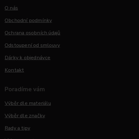
O nás
Obchodní podmínky
Ochrana osobních údajů
Odstoupení od smlouvy
Dárky k objednávce
Kontakt
Poradíme vám
Výběr dle materiálu
Výběr dle značky
Rady a tipy