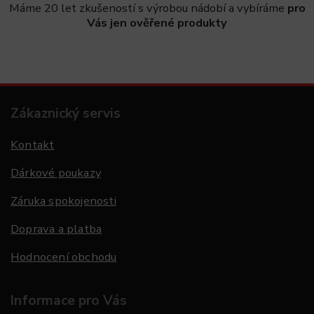
Máme 20 let zkušeností s výrobou nádobí a vybíráme
pro
Vás jen ověřené produkty
Zákaznický servis
Kontakt
Dárkové poukazy
Záruka spokojenosti
Doprava a platba
Hodnocení obchodu
Informace pro Vás