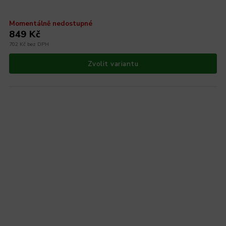
Momentálně nedostupné
849 Kč
702 Kč bez DPH
Zvolit variantu