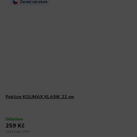
Český výrobek
Poklice KOLIMAX KLASIK 22 cm
Skladem
259 Kč
214 Kč bez DPH