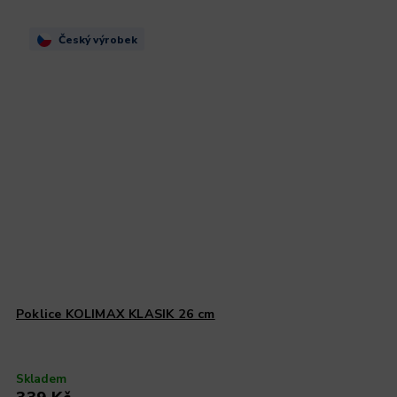
Český výrobek
Poklice KOLIMAX KLASIK 26 cm
Skladem