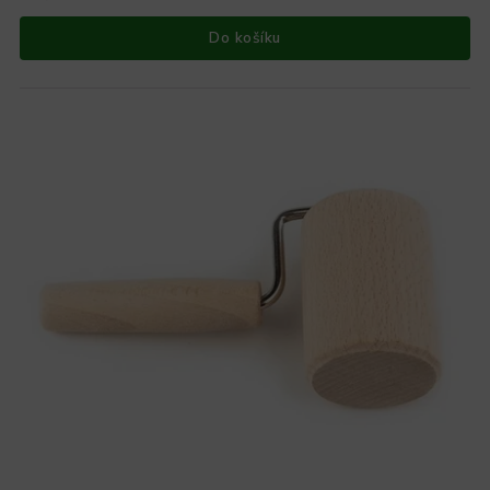
Do košíku