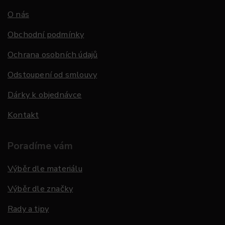
O nás
Obchodní podmínky
Ochrana osobních údajů
Odstoupení od smlouvy
Dárky k objednávce
Kontakt
Poradíme vám
Výběr dle materiálu
Výběr dle značky
Rady a tipy