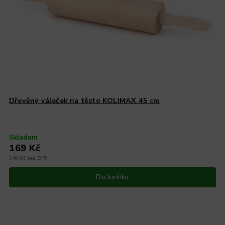
Dřevěný váleček na těsto KOLIMAX 45 cm
Skladem
169 Kč
140 Kč bez DPH
Do košíku