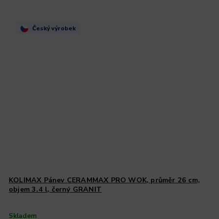
Český výrobek
KOLIMAX Pánev CERAMMAX PRO WOK, průměr 26 cm,
objem 3.4 l, černý GRANIT
Skladem