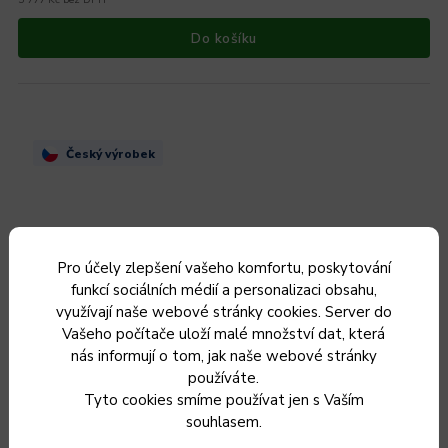
Do košíku
Český výrobek
Pro účely zlepšení vašeho komfortu, poskytování
funkcí sociálních médií a personalizaci obsahu,
využívají naše webové stránky cookies. Server do
Vašeho počítače uloží malé množství dat, která
nás informují o tom, jak naše webové stránky
používáte.
Tyto cookies smíme používat jen s Vaším
souhlasem.