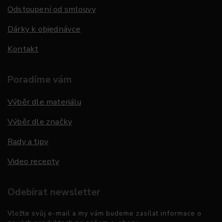
Odstoupení od smlouvy
Dárky k objednávce
Kontakt
Poradíme vám
Výběr dle materiálu
Výběr dle značky
Rady a tipy
Video recepty
Odebírat newsletter
Vložte svůj e-mail a my vám budeme zasílat informace o