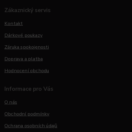
Zákaznický servis
Kontakt
Dárkové poukazy
Záruka spokojenosti
Doprava a platba
Hodnocení obchodu
Informace pro Vás
O nás
Obchodní podmínky
Ochrana osobních údajů