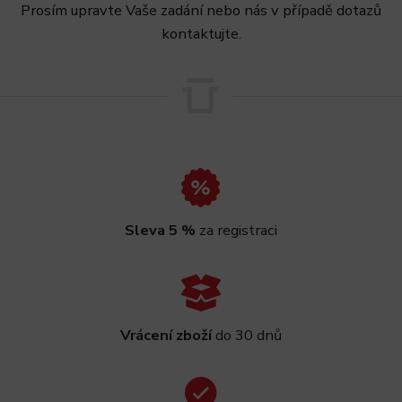
Prosím upravte Vaše zadání nebo nás v případě dotazů
kontaktujte.
Sleva 5 %
za registraci
Vrácení zboží
do 30 dnů