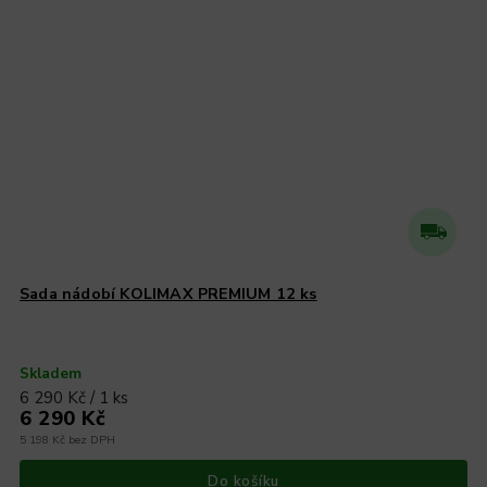
Sada nádobí KOLIMAX PREMIUM 12 ks
Skladem
6 290 Kč / 1 ks
6 290 Kč
5 198 Kč bez DPH
Do košíku