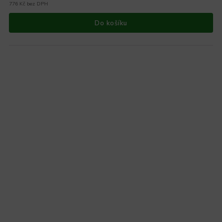
776 Kč bez DPH
Do košíku