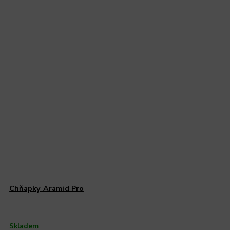
Chňapky Aramid Pro
Skladem