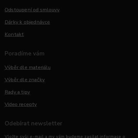
Odstoupení od smlouvy
Dárky k objednávce
Kontakt
Poradíme vám
Výběr dle materiálu
Výběr dle značky
Rady a tipy
Video recepty
Odebírat newsletter
Vložte svůj e-mail a my vám budeme zasílat informace o