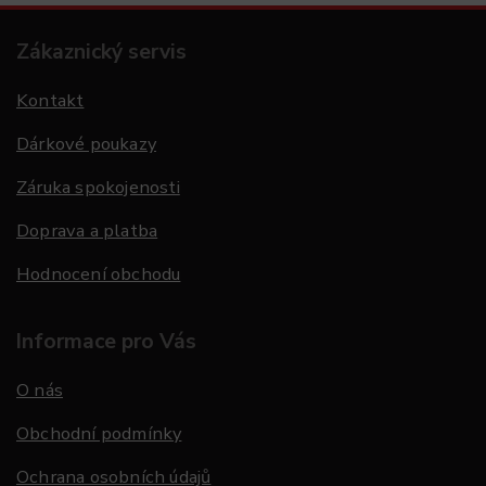
Zákaznický servis
Kontakt
Dárkové poukazy
Záruka spokojenosti
Doprava a platba
Hodnocení obchodu
Informace pro Vás
O nás
Obchodní podmínky
Ochrana osobních údajů