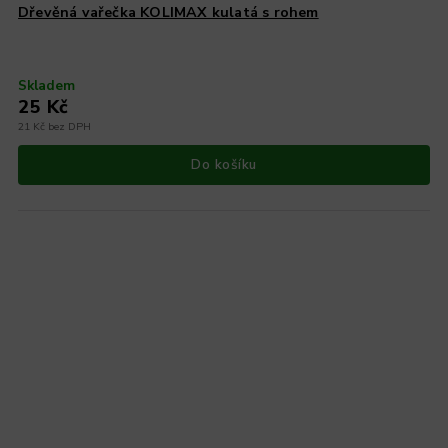
Dřevěná vařečka KOLIMAX kulatá s rohem
Skladem
25 Kč
21 Kč bez DPH
Do košíku