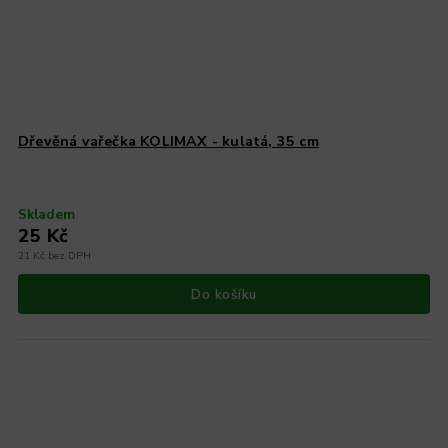
Dřevěná vařečka KOLIMAX - kulatá, 35 cm
Skladem
25 Kč
21 Kč bez DPH
Do košíku