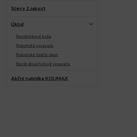
Slevy 2.jakost
Úklid
Bezdotykové koše
Robotické vysavače
Robotické čističe oken
Bezdrátové tyčové vysavače
Akční nabídka KOLIMAX