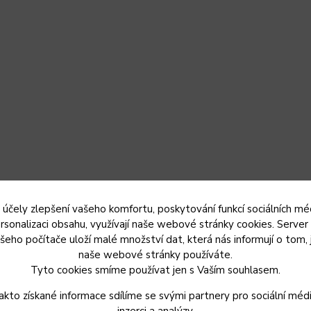
 účely zlepšení vašeho komfortu, poskytování funkcí sociálních méd
rsonalizaci obsahu, využívají naše webové stránky cookies. Server
šeho počítače uloží malé množství dat, která nás informují o tom, 
naše webové stránky používáte.
Tyto cookies smíme používat jen s Vaším souhlasem.
akto získané informace sdílíme se svými partnery pro sociální médi