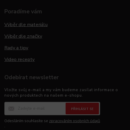
Poradíme vám
Výběr dle materiálu
Výběr dle značky
Rady a tipy
Video recepty
Odebírat newsletter
Vložte svůj e-mail a my vám budeme zasílat informace o
nových produktech na našem e-shopu.
PŘIHLÁSIT SE
Odesláním souhlasíte se
zpracováním osobních údajů
.