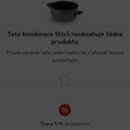
Tato kombinace filtrů neobsahuje žádné
produkty.
Prosím upravte Vaše zadání nebo nás v případě dotazů
kontaktujte.
Sleva 5 %
za registraci