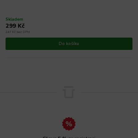
Skladem
299 Kč
247 Kč bez DPH
Do košíku