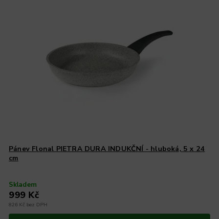
Pánev Flonal PIETRA DURA INDUKČNÍ - hluboká, 5 x 24
cm
Skladem
999 Kč
826 Kč bez DPH