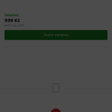
Skladem
999 Kč
826 Kč bez DPH
Zvolit variantu