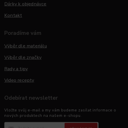
Dárky k objednávce
Kontakt
Poradíme vám
Výběr dle materiálu
Výběr dle značky
Rady a tipy
Video recepty
Odebírat newsletter
Vložte svůj e-mail a my vám budeme zasílat informace o
nových produktech na našem e-shopu.