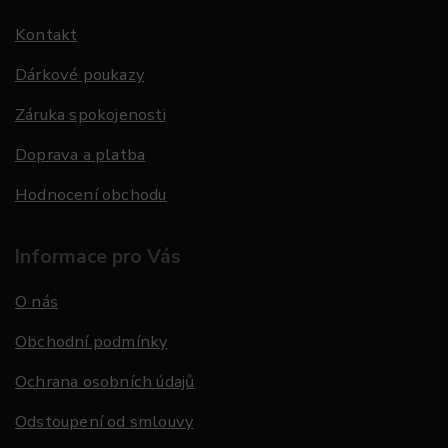
Kontakt
Dárkové poukazy
Záruka spokojenosti
Doprava a platba
Hodnocení obchodu
Informace pro Vás
O nás
Obchodní podmínky
Ochrana osobních údajů
Odstoupení od smlouvy