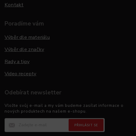
Kontakt
Poradíme vám
Výběr dle materiálu
Výběr dle značky
Rady a tipy
Video recepty
Odebírat newsletter
Vložte svůj e-mail a my vám budeme zasílat informace o
nových produktech na našem e-shopu.
PŘIHLÁSIT SE