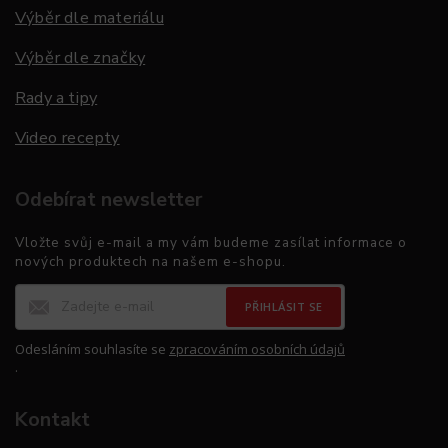
Výběr dle materiálu
Výběr dle značky
Rady a tipy
Video recepty
Odebírat newsletter
Vložte svůj e-mail a my vám budeme zasílat informace o
nových produktech na našem e-shopu.
PŘIHLÁSIT SE
Odesláním souhlasíte se
zpracováním osobních údajů
.
Kontakt