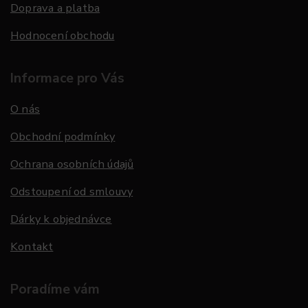
Doprava a platba
Hodnocení obchodu
Informace pro Vás
O nás
Obchodní podmínky
Ochrana osobních údajů
Odstoupení od smlouvy
Dárky k objednávce
Kontakt
Poradíme vám