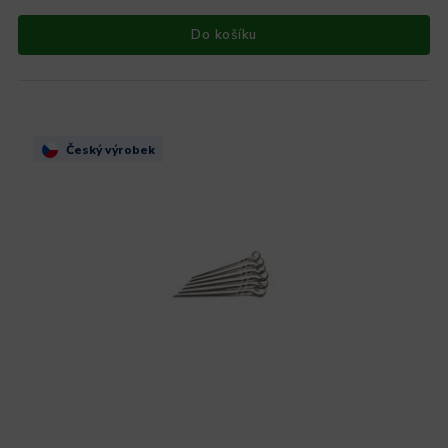
Do košíku
Český výrobek