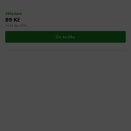
Skladem
89 Kč
74 Kč bez DPH
Do košíku