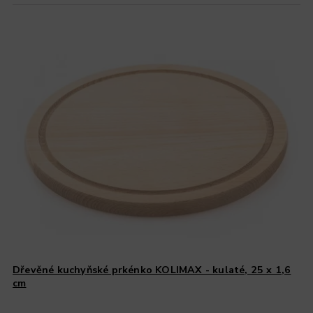
Dřevěné kuchyňské prkénko KOLIMAX - kulaté, 25 x 1,6
cm