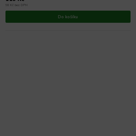
98 Kč bez DPH
Do košíku