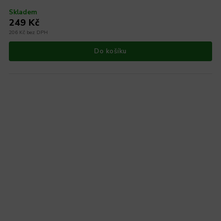
Skladem
249 Kč
206 Kč bez DPH
Do košíku