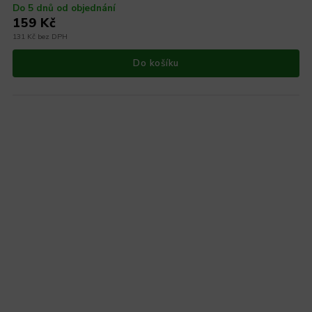
Do 5 dnů od objednání
159 Kč
131 Kč bez DPH
Do košíku