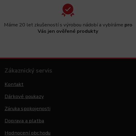
Máme 20 let zkušeností s výrobou nádobí a vybíráme
pro
Vás jen ověřené produkty
Zákaznický servis
Kontakt
Dárkové poukazy
Záruka spokojenosti
Doprava a platba
Hodnocení obchodu