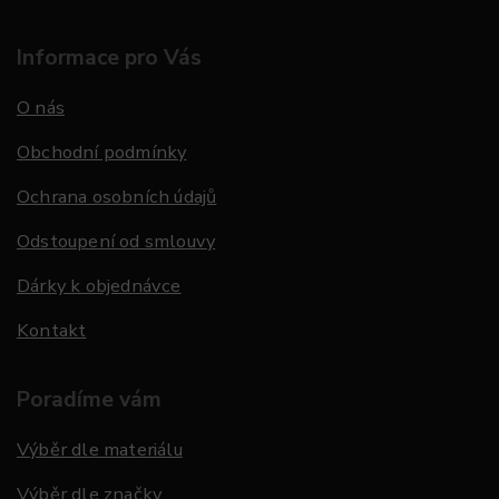
Informace pro Vás
O nás
Obchodní podmínky
Ochrana osobních údajů
Odstoupení od smlouvy
Dárky k objednávce
Kontakt
Poradíme vám
Výběr dle materiálu
Výběr dle značky