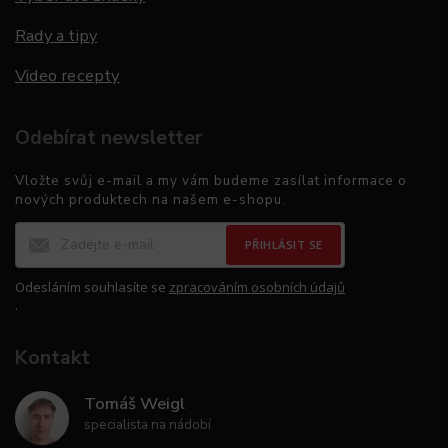
Rady a tipy
Video recepty
Odebírat newsletter
Vložte svůj e-mail a my vám budeme zasílat informace o
nových produktech na našem e-shopu.
PŘIHLÁSIT SE
Odesláním souhlasíte se
zpracováním osobních údajů
.
Kontakt
Tomáš Weigl
specialista na nádobí