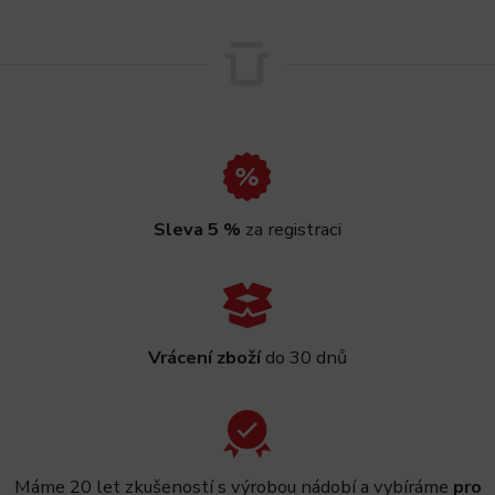
Sleva 5 %
za registraci
Vrácení zboží
do 30 dnů
Máme 20 let zkušeností s výrobou nádobí a vybíráme
pro