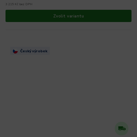
3 215 Kč bez DPH
Zvolit variantu
Český výrobek