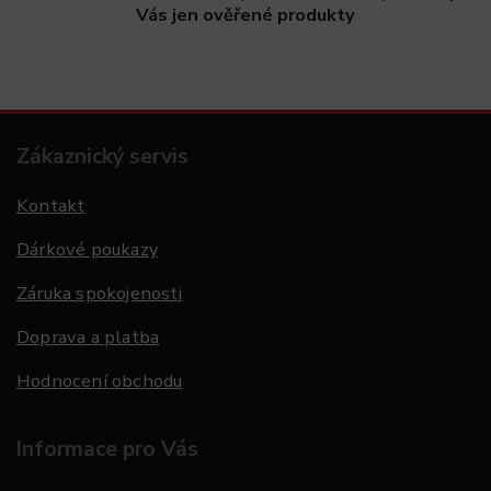
Vás jen ověřené produkty
Zákaznický servis
Kontakt
Dárkové poukazy
Záruka spokojenosti
Doprava a platba
Hodnocení obchodu
Informace pro Vás