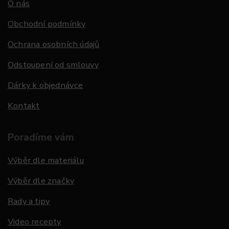
O nás
Obchodní podmínky
Ochrana osobních údajů
Odstoupení od smlouvy
Dárky k objednávce
Kontakt
Poradíme vám
Výběr dle materiálu
Výběr dle značky
Rady a tipy
Video recepty