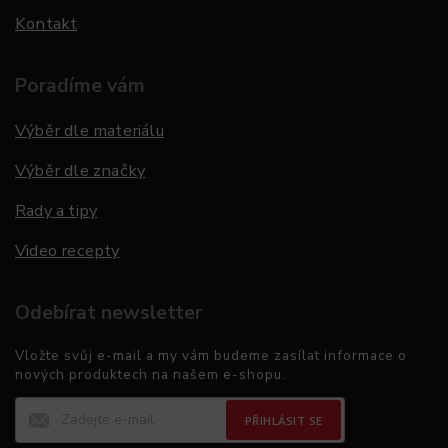
Kontakt
Poradíme vám
Výběr dle materiálu
Výběr dle značky
Rady a tipy
Video recepty
Odebírat newsletter
Vložte svůj e-mail a my vám budeme zasílat informace o
nových produktech na našem e-shopu.
PŘIHLÁSIT SE