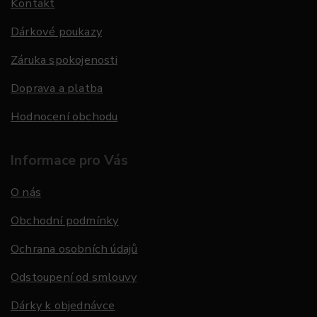
Kontakt
Dárkové poukazy
Záruka spokojenosti
Doprava a platba
Hodnocení obchodu
Informace pro Vás
O nás
Obchodní podmínky
Ochrana osobních údajů
Odstoupení od smlouvy
Dárky k objednávce