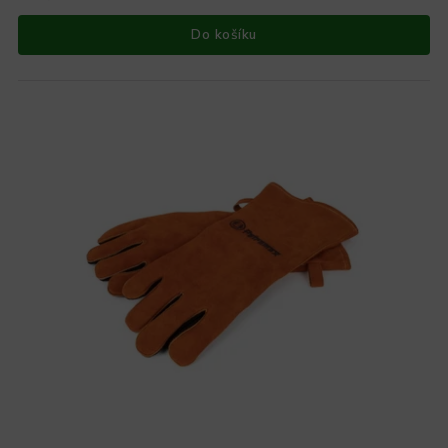
Do košíku