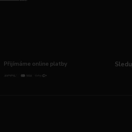
Přijímáme online platby
Sleduj