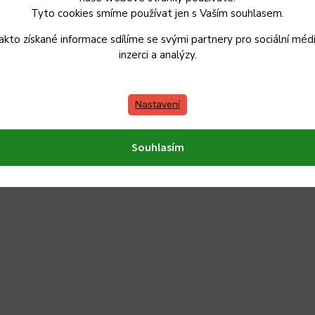
Tyto cookies smíme používat jen s Vaším souhlasem.
akto získané informace sdílíme se svými partnery pro sociální médi
inzerci a analýzy.
Nastavení
Souhlasím