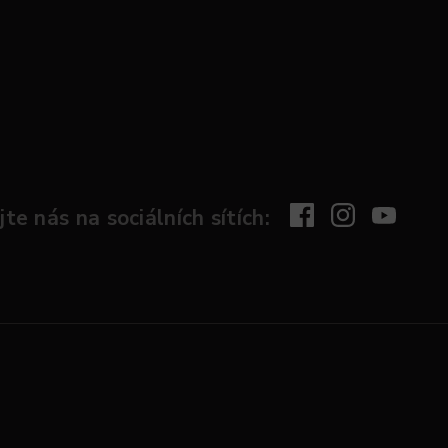
te nás na sociálních sítích: