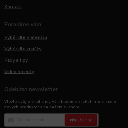
Kontakt
Poradíme vám
Výběr dle materiálu
Výběr dle značky
Rady a tipy
Video recepty
Odebírat newsletter
Vložte svůj e-mail a my vám budeme zasílat informace o
nových produktech na našem e-shopu.
PŘIHLÁSIT SE