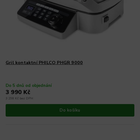
Gril kontaktní PHILCO PHGR 9000
Do 5 dnů od objednání
3 990 Kč
3 298 Kč bez DPH
Do košíku