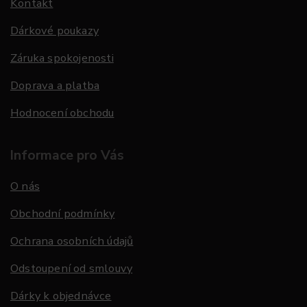
Kontakt
Dárkové poukazy
Záruka spokojenosti
Doprava a platba
Hodnocení obchodu
Informace pro Vás
O nás
Obchodní podmínky
Ochrana osobních údajů
Odstoupení od smlouvy
Dárky k objednávce