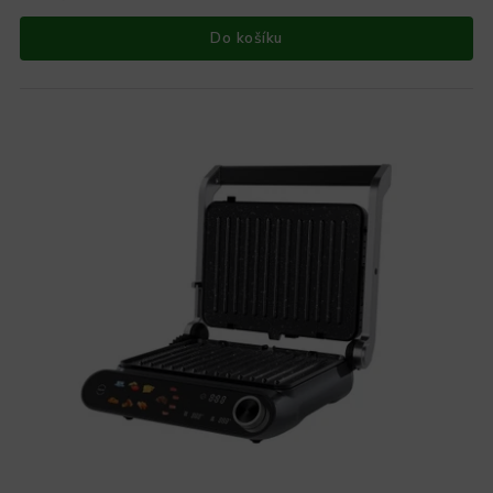
Do košíku