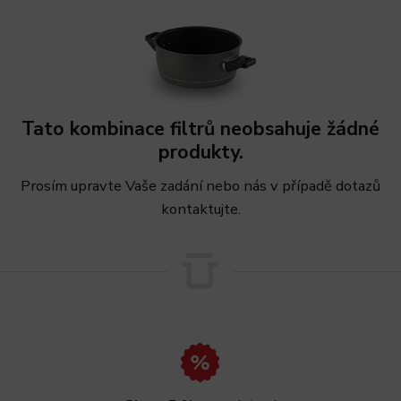
Tato kombinace filtrů neobsahuje žádné
produkty.
Prosím upravte Vaše zadání nebo nás v případě dotazů
kontaktujte.