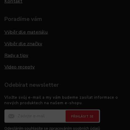
Kontakt
Poradíme vám
Výběr dle materiálu
Výběr dle značky
Rady a tipy
Video recepty
Odebírat newsletter
Vložte svůj e-mail a my vám budeme zasílat informace o
nových produktech na našem e-shopu.
PŘIHLÁSIT SE
Odesláním souhlasíte se
zpracováním osobních údajů