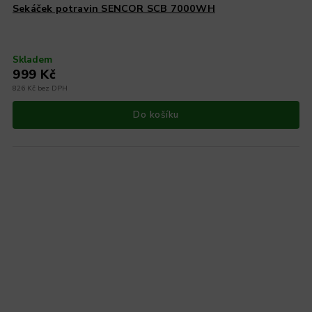
Sekáček potravin SENCOR SCB 7000WH
Skladem
999 Kč
826 Kč bez DPH
Do košíku