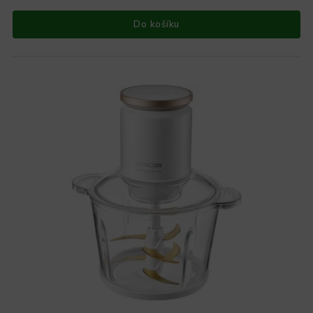
Do košíku