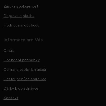
Záruka spokojenosti
Doprava a platba
Hodnocení obchodu
Informace pro Vás
O nás
Obchodní podmínky
Ochrana osobních údajů
Odstoupení od smlouvy
Dárky k objednávce
Kontakt