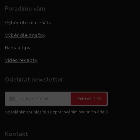
Poradíme vám
Výběr dle materiálu
Výběr dle značky
Rady a tipy
Video recepty
Odebírat newsletter
PŘIHLÁSIT SE
Odesláním souhlasíte se
zpracováním osobních údajů
.
Kontakt